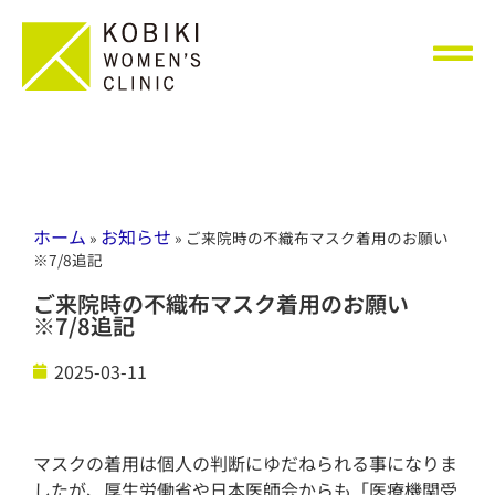
ホーム
お知らせ
»
»
ご来院時の不織布マスク着用のお願い
※7/8追記
ご来院時の不織布マスク着用のお願い
※7/8追記
2025-03-11
マスクの着用は個人の判断にゆだねられる事になりま
したが、厚生労働省や日本医師会からも「医療機関受