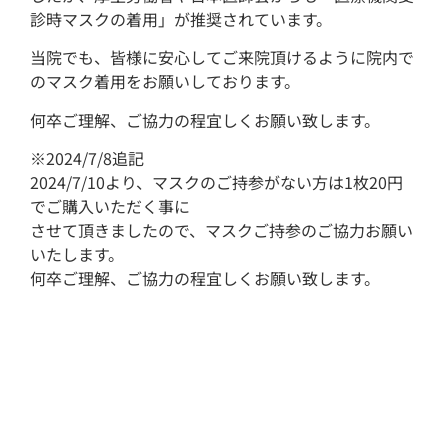
診時マスクの着用」が推奨されています。
当院でも、皆様に安心してご来院頂けるように院内で
のマスク着用をお願いしております。
何卒ご理解、ご協力の程宜しくお願い致します。
※2024/7/8追記
2024/7/10より、マスクのご持参がない方は1枚20円
でご購入いただく事に
させて頂きましたので、マスクご持参のご協力お願い
いたします。
何卒ご理解、ご協力の程宜しくお願い致します。